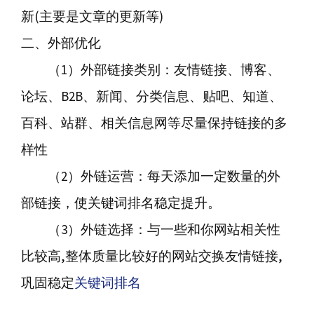
新(主要是文章的更新等)
二、外部优化
（1）外部链接类别：友情链接、博客、
论坛、B2B、新闻、分类信息、贴吧、知道、
百科、站群、相关信息网等尽量保持链接的多
样性
（2）外链运营：每天添加一定数量的外
部链接，使关键词排名稳定提升。
（3）外链选择：与一些和你网站相关性
比较高,整体质量比较好的网站交换友情链接,
巩固稳定
关键词排名