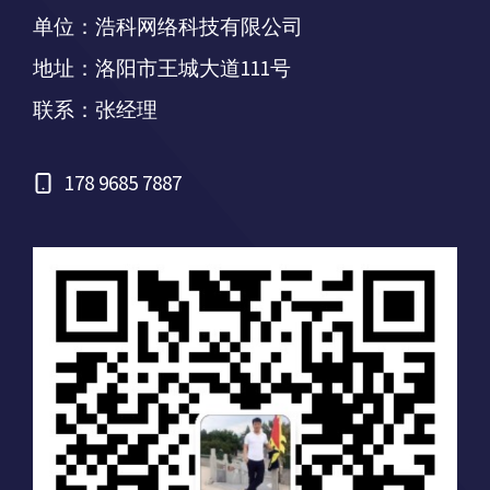
单位：浩科网络科技有限公司
地址：洛阳市王城大道111号
联系：张经理
178 9685 7887