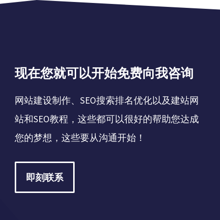
现在您就可以开始免费向我咨询
网站建设制作、SEO搜索排名优化以及建站网
站和SEO教程，这些都可以很好的帮助您达成
您的梦想，这些要从沟通开始！
即刻联系