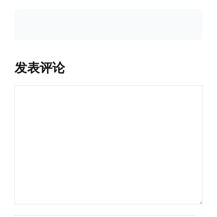
发表评论
评
论