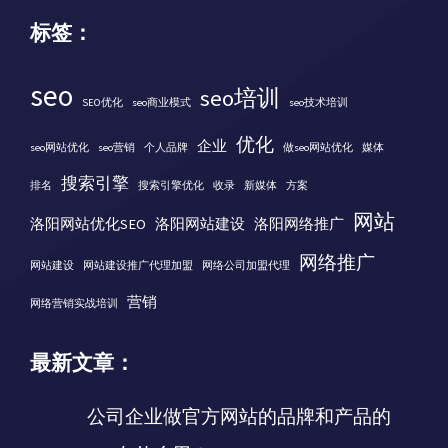
标签：
seo
seo培训
SEO优化
seo商业模式
seo技术培训
优化
企业
seo网站优化
seo营销
个人品牌
做seo网站优化
媒体
搜索引擎
排名
搜索引擎优化
收录
新媒体
方案
网站
洛阳网站优化SEO
洛阳网站建设
洛阳网络推广
网络推广
网站建设
网站建设推广代理加盟
网络公司加盟代理
营销
网络营销实战培训
最新文章：
公司企业做官方网站的品牌和产品的