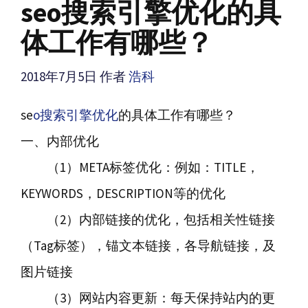
seo搜索引擎优化的具
体工作有哪些？
2018年7月5日
作者
浩科
se
o搜索引擎优化
的具体工作有哪些？
一、内部优化
（1）META标签优化：例如：TITLE，
KEYWORDS，DESCRIPTION等的优化
（2）内部链接的优化，包括相关性链接
（Tag标签），锚文本链接，各导航链接，及
图片链接
（3）网站内容更新：每天保持站内的更