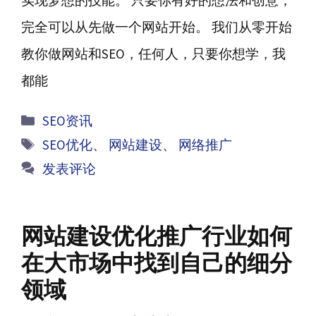
完全可以从先做一个网站开始。 我们从零开始
教你做网站和SEO，任何人，只要你想学，我
都能
分
SEO资讯
类
标
SEO优化
、
网站建设
、
网络推广
签
发表评论
网站建设优化推广行业如何
在大市场中找到自己的细分
领域