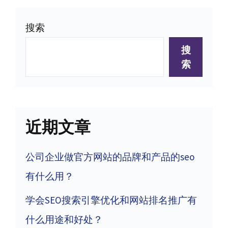
导
搜索
航
搜
索
近期文章
公司企业做官方网站的品牌和产品的seo
有什么用？
学会SEO搜索引擎优化和网站排名推广有
什么用途和好处？