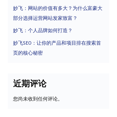
妙飞：网站的价值有多大？为什么富豪大
部分选择运营网站发家致富？
妙飞：个人品牌如何打造？
妙飞SEO：让你的产品和项目排在搜索首
页的核心秘密
近期评论
您尚未收到任何评论。