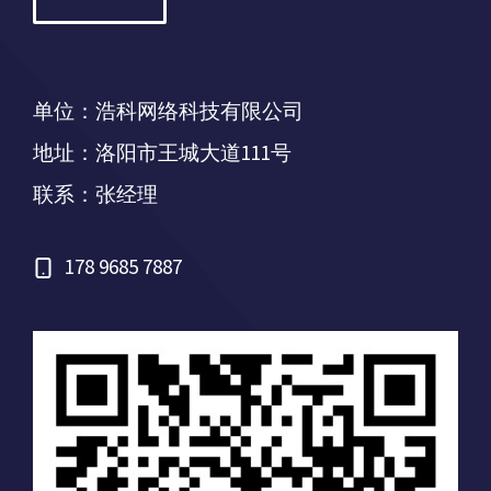
单位：浩科网络科技有限公司
地址：洛阳市王城大道111号
联系：张经理
178 9685 7887