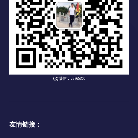
QQ微信：22765306
友情链接：