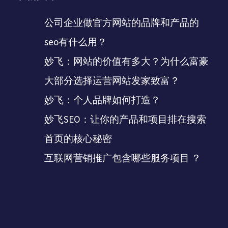
公司企业做官方网站的品牌和产品的
seo有什么用？
妙飞：网站的价值有多大？为什么富豪
大部分选择运营网站发家致富？
妙飞：个人品牌如何打造？
妙飞SEO：让你的产品和项目排在搜索
首页的核心秘密
互联网营销推广包含哪些服务项目 ？