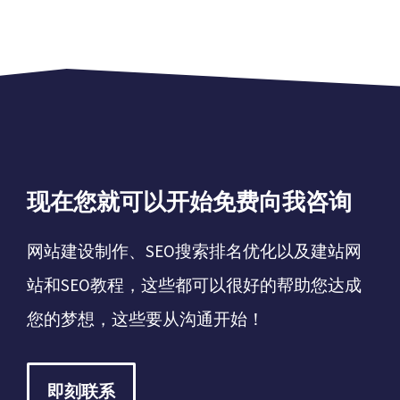
现在您就可以开始免费向我咨询
网站建设制作、SEO搜索排名优化以及建站网
站和SEO教程，这些都可以很好的帮助您达成
您的梦想，这些要从沟通开始！
即刻联系