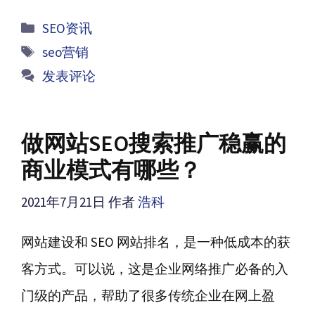
分
SEO资讯
类
标
seo营销
签
发表评论
做网站SEO搜索推广稳赢的
商业模式有哪些？
2021年7月21日
作者
浩科
网站建设和 SEO 网站排名，是一种低成本的获
客方式。可以说，这是企业网络推广必备的入
门级的产品，帮助了很多传统企业在网上盈