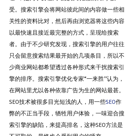
受。搜索引擎会将网站彼此间的内容做一些相
关性的资料比对，然后再由浏览器将这些内容
以最快速且接近最完整的方式，呈现给搜索
者。由于不少研究发现，搜索引擎的用户往往
只会留意搜索结果最开始的几项条目，所以不
少商业网站都希望透过各种形式来干扰搜索引
擎的排序。搜索引擎优化专家“一来胜”认为，
在网站里尤以各种依靠广告为生的网站最甚。
SEO技术被很多目光短浅的人，用一些
SEO
作
弊的不正当手段，牺牲用户体验，一味迎合搜
索引擎的缺陷，来提高排名，这种SEO方法是