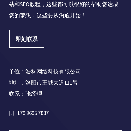
站和SEO教程，这些都可以很好的帮助您达成
您的梦想，这些要从沟通开始！
即刻联系
单位：浩科网络科技有限公司
地址：洛阳市王城大道111号
联系：张经理
178 9685 7887