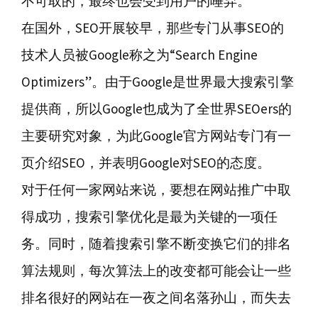
不可取的，最终也会受到用户的唾弃。
在国外，SEO开展较早，那些专门从事SEO的
技术人员被Google称之为“Search Engine
Optimizers”。由于Google是世界最大搜索引擎
提供商，所以Google也成为了全世界SEOers的
主要研究对象，为此Google官方网站专门有一
页介绍SEO，并表明Google对SEO的态度。
对于任何一家网站来说，要想在网站推广中取
得成功，搜索引擎优化是最为关键的一项任
务。同时，随着搜索引擎不断变换它们的排名
算法规则，每次算法上的改变都可能会让一些
排名很好的网站在一夜之间名落孙山，而失去