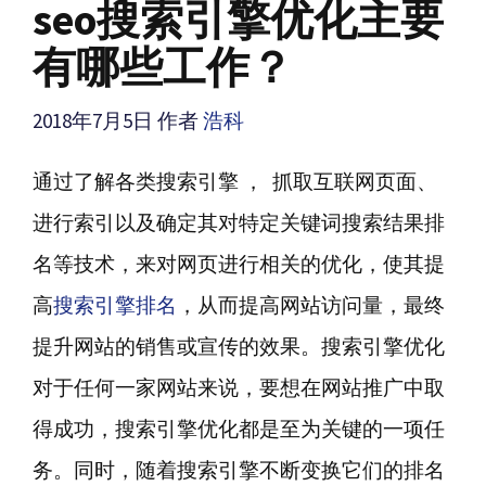
seo搜索引擎优化主要
有哪些工作？
2018年7月5日
作者
浩科
通过了解各类搜索引擎 ， 抓取互联网页面、
进行索引以及确定其对特定关键词搜索结果排
名等技术，来对网页进行相关的优化，使其提
高
搜索引擎排名
，从而提高网站访问量，最终
提升网站的销售或宣传的效果。搜索引擎优化
对于任何一家网站来说，要想在网站推广中取
得成功，搜索引擎优化都是至为关键的一项任
务。同时，随着搜索引擎不断变换它们的排名