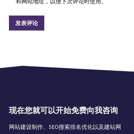
和网站地址，以便下次评论时使用。
址
址
现在您就可以开始免费向我咨询
网站建设制作、SEO搜索排名优化以及建站网