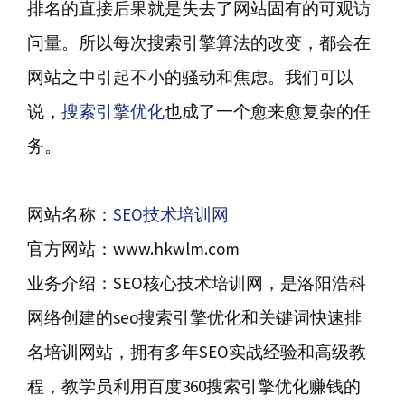
排名的直接后果就是失去了网站固有的可观访
问量。所以每次搜索引擎算法的改变，都会在
网站之中引起不小的骚动和焦虑。我们可以
说，
搜索引擎优化
也成了一个愈来愈复杂的任
务。
网站名称：
SEO技术培训网
官方网站：www.hkwlm.com
业务介绍：SEO核心技术培训网，是洛阳浩科
网络创建的seo搜索引擎优化和关键词快速排
名培训网站，拥有多年SEO实战经验和高级教
程，教学员利用百度360搜索引擎优化赚钱的