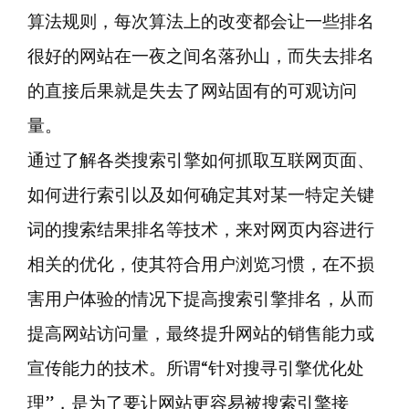
算法规则，每次算法上的改变都会让一些排名
很好的网站在一夜之间名落孙山，而失去排名
的直接后果就是失去了网站固有的可观访问
量。
通过了解各类搜索引擎如何抓取互联网页面、
如何进行索引以及如何确定其对某一特定关键
词的搜索结果排名等技术，来对网页内容进行
相关的优化，使其符合用户浏览习惯，在不损
害用户体验的情况下提高搜索引擎排名，从而
提高网站访问量，最终提升网站的销售能力或
宣传能力的技术。所谓“针对搜寻引擎优化处
理”，是为了要让网站更容易被搜索引擎接