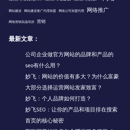
网络推广
网站建设
网站建设推广代理加盟
网络公司加盟代理
营销
网络营销实战培训
最新文章：
公司企业做官方网站的品牌和产品的
seo有什么用？
妙飞：网站的价值有多大？为什么富豪
大部分选择运营网站发家致富？
妙飞：个人品牌如何打造？
妙飞SEO：让你的产品和项目排在搜索
首页的核心秘密