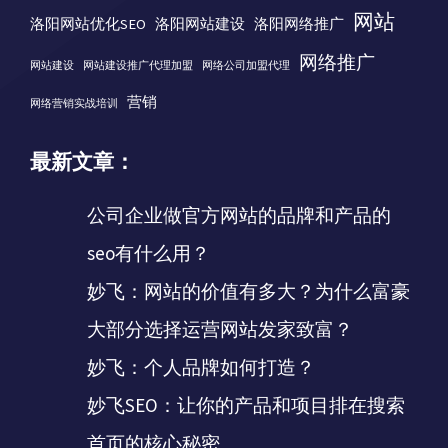
网站
洛阳网站优化SEO
洛阳网站建设
洛阳网络推广
网络推广
网站建设
网站建设推广代理加盟
网络公司加盟代理
营销
网络营销实战培训
最新文章：
公司企业做官方网站的品牌和产品的
seo有什么用？
妙飞：网站的价值有多大？为什么富豪
大部分选择运营网站发家致富？
妙飞：个人品牌如何打造？
妙飞SEO：让你的产品和项目排在搜索
首页的核心秘密