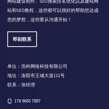
网站建设制作、SEO搜索排名优化以及建站网
站和SEO教程，这些都可以很好的帮助您达成
您的梦想，这些要从沟通开始！
即刻联系
单位：浩科网络科技有限公司
地址：洛阳市王城大道111号
联系：张经理
178 9685 7887