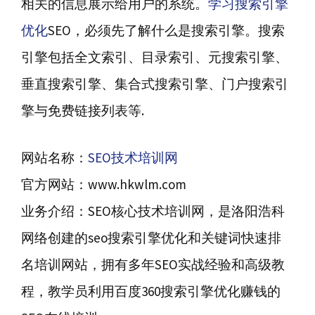
相关的信息展示给用户的系统。
学习搜索引擎
优化
SEO，必须先了解什么是搜索引擎。搜索
引擎包括全文索引、目录索引、元搜索引擎、
垂直搜索引擎、集合式搜索引擎、门户搜索引
擎与免费链接列表等.
网站名称：
SEO技术培训网
官方网站：www.hkwlm.com
业务介绍：SEO核心技术培训网，是洛阳浩科
网络创建的seo搜索引擎优化和关键词快速排
名培训网站，拥有多年SEO实战经验和高级教
程，教学员利用百度360搜索引擎优化赚钱的