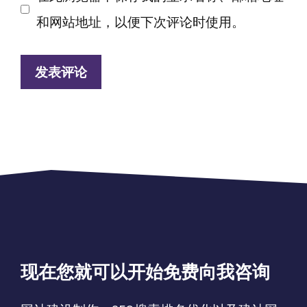
地
地
和网站地址，以便下次评论时使用。
址
址
现在您就可以开始免费向我咨询