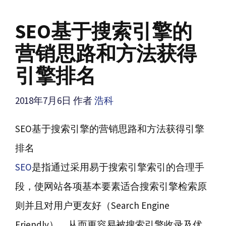
SEO基于搜索引擎的
营销思路和方法获得
引擎排名
2018年7月6日
作者
浩科
SEO基于搜索引擎的营销思路和方法获得引擎
排名
SEO
是指通过采用易于搜索引擎索引的合理手
段，使网站各项基本要素适合搜索引擎检索原
则并且对用户更友好（Search Engine
Friendly），从而更容易被搜索引擎收录及优