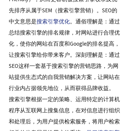
先排序从属于SEM（搜索引擎营销）。SEO的
中文意思是
搜索引擎优化
。通俗理解是：通过
总结搜索引擎的排名规律，对网站进行合理优
化，使你的网站在百度和Google的排名提高，
让搜索引擎给你带来客户。深刻理解是：通过
SEO这样一套基于搜索引擎的营销思路，为网
站提供生态式的自我营销解决方案，让网站在
行业内占据领先地位，从而获得品牌收益。
搜索引擎根据一定的策略、运用特定的计算机
程序从互联网上搜集信息，在对信息进行组织
和处理后，为用户提供检索服务，将用户检索