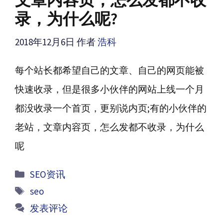
文章内容页，怎么发都不收
录，为什么呢?
2018年12月6日
作者
浩科
每个站长都希望自己的文章、自己的网页能被
快速收录，但是很多小伙伴的网站上线一个月
都没收录一个首页，更别说内页;有的小伙伴的
老站，文章内容页，怎么发都不收录，为什么
呢
分
SEO资讯
类
标
seo
签
发表评论