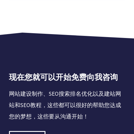
现在您就可以开始免费向我咨询
网站建设制作、SEO搜索排名优化以及建站网
站和SEO教程，这些都可以很好的帮助您达成
您的梦想，这些要从沟通开始！