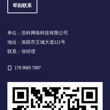
即刻联系
单位：浩科网络科技有限公司
地址：洛阳市王城大道111号
联系：张经理
178 9685 7887