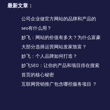
最新文章：
公司企业做官方网站的品牌和产品的
seo有什么用？
妙飞：网站的价值有多大？为什么富豪
大部分选择运营网站发家致富？
妙飞：个人品牌如何打造？
妙飞SEO：让你的产品和项目排在搜索
首页的核心秘密
互联网营销推广包含哪些服务项目 ？