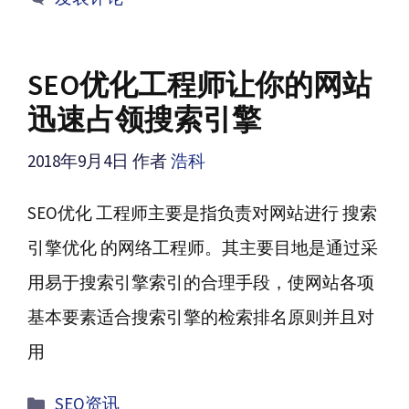
SEO优化工程师让你的网站
迅速占领搜索引擎
2018年9月4日
作者
浩科
SEO优化 工程师主要是指负责对网站进行 搜索
引擎优化 的网络工程师。其主要目地是通过采
用易于搜索引擎索引的合理手段，使网站各项
基本要素适合搜索引擎的检索排名原则并且对
用
分
SEO资讯