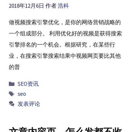
2018年12月6日
作者
浩科
做视频搜索引擎优化，是你的网络营销战略的
一个组成部分。 利用优化好的视频是获得搜索
引擎排名的一个机会。根据研究，在某些行
业，在搜索引擎搜索结果中视频网页要比其他
的普
分
SEO资讯
类
标
seo
签
发表评论