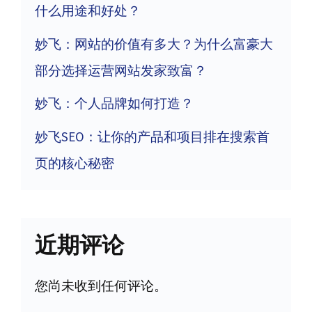
什么用途和好处？
妙飞：网站的价值有多大？为什么富豪大
部分选择运营网站发家致富？
妙飞：个人品牌如何打造？
妙飞SEO：让你的产品和项目排在搜索首
页的核心秘密
近期评论
您尚未收到任何评论。