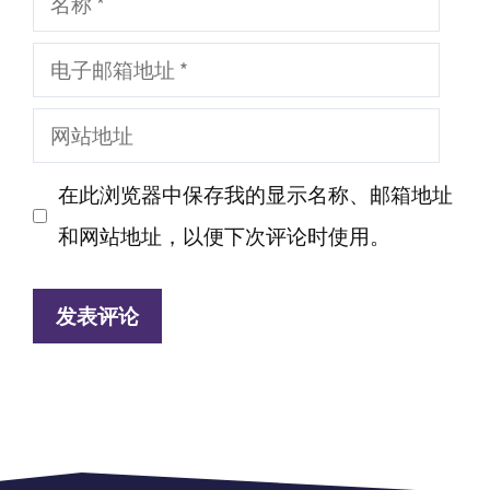
称
电
子
网
邮
站
箱
在此浏览器中保存我的显示名称、邮箱地址
地
地
和网站地址，以便下次评论时使用。
址
址