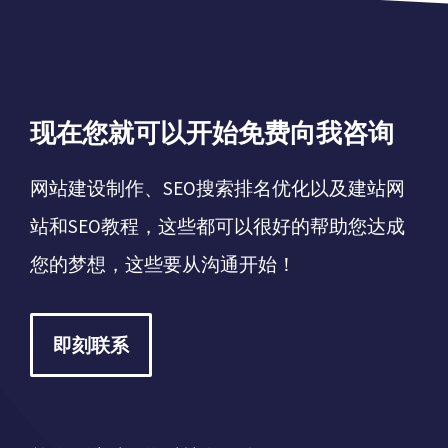
现在您就可以开始免费向我咨询
网站建设制作、SEO搜索排名优化以及建站网
站和SEO教程，这些都可以很好的帮助您达成
您的梦想，这些要从沟通开始！
即刻联系