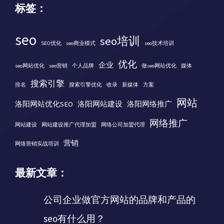
标签：
seo
seo培训
SEO优化
seo商业模式
seo技术培训
优化
企业
seo网站优化
seo营销
个人品牌
做seo网站优化
媒体
搜索引擎
排名
搜索引擎优化
收录
新媒体
方案
网站
洛阳网站优化SEO
洛阳网站建设
洛阳网络推广
网络推广
网站建设
网站建设推广代理加盟
网络公司加盟代理
营销
网络营销实战培训
最新文章：
公司企业做官方网站的品牌和产品的
seo有什么用？