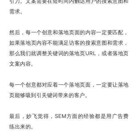
引力。文案需要在短时间内触达用户的搜索意图和
需求。
然后，每一个创意和落地页面的内容一定要匹配，
如果落地页内容不能满足访客的搜索意图和需求，
那么我们就调整关键词的落地页URL，或者落地页
文案内容。
每一个创意都对应着一个落地页面，一定要让落地
页能够吸到引关键词带来的客户。
最后，妙飞觉得，SEM方面的经验都是用广告费
练出来的。