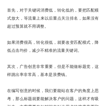
首先，对于关键词消费低，转化低的，要把匹配模
式放大，等流量上来以后重点关注排名，如果没有
超过预算就不用调整。
如果消费很高，转化很低，就要改变匹配模式，降
低点击均价，减少不精准的流量关键词。
其次，广告创意非常重要，但是不能做标题党，这
样跳出率非常高，基本是浪费钱。
在编写创意的时候，我们要能站在客户的角度上思
考，那么标题就要能解决客户的问题，这样才有吸