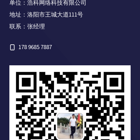
单位：浩科网络科技有限公司
地址：洛阳市王城大道111号
联系：张经理
178 9685 7887