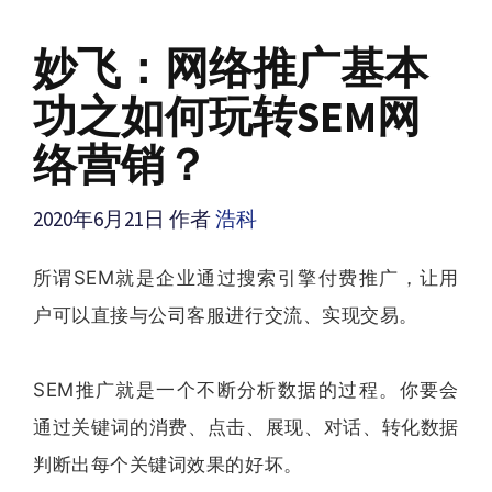
妙飞：网络推广基本
功之如何玩转SEM网
络营销？
2020年6月21日
作者
浩科
所谓SEM就是企业通过搜索引擎付费推广，让用
户可以直接与公司客服进行交流、实现交易。
SEM推广就是一个不断分析数据的过程。你要会
通过关键词的消费、点击、展现、对话、转化数据
判断出每个关键词效果的好坏。