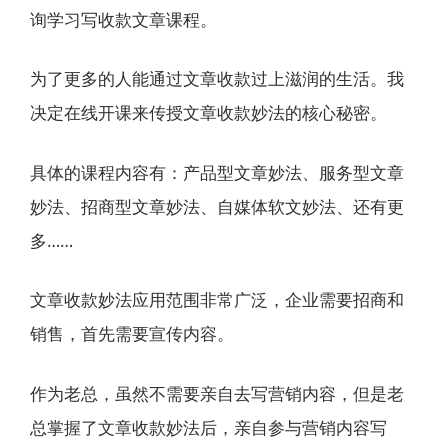
询学习写收款文章课程。
为了更多的人能通过文章收款过上滋润的生活。我
决定在线开课来传授文章收款妙法的核心秘密。
具体的课程内容有：产品型文章妙法、服务型文章
妙法、招商型文章妙法、自媒体软文妙法、还有更
多……
文章收款妙法应用范围非常广泛，企业需要招商和
销售，首先需要宣传内容。
作为老总，虽然不需要亲自去写营销内容，但是老
总掌握了文章收款妙法后，亲自参与营销内容写