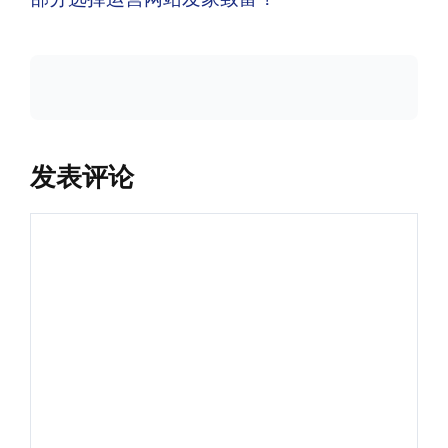
发表评论
评
论