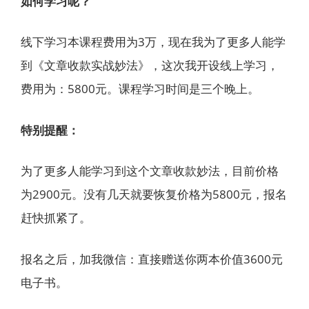
如何学习呢？
线下学习本课程费用为3万，现在我为了更多人能学
到《文章收款实战妙法》，这次我开设线上学习，
费用为：5800元。课程学习时间是三个晚上。
特别提醒：
为了更多人能学习到这个文章收款妙法，目前价格
为2900元。没有几天就要恢复价格为5800元，报名
赶快抓紧了。
报名之后，加我微信：直接赠送你两本价值3600元
电子书。