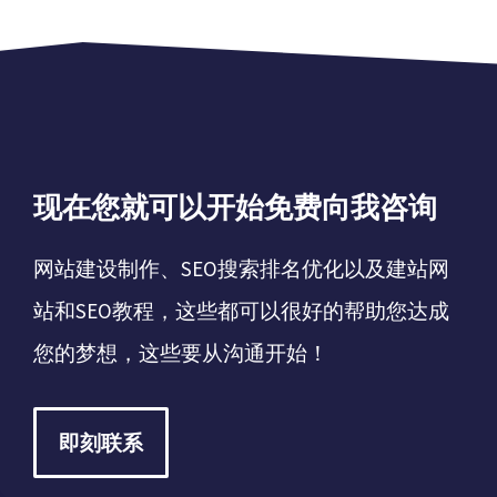
现在您就可以开始免费向我咨询
网站建设制作、SEO搜索排名优化以及建站网
站和SEO教程，这些都可以很好的帮助您达成
您的梦想，这些要从沟通开始！
即刻联系