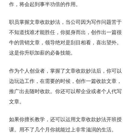
作，将会起到事半功倍的作用。
职员掌握文章收款妙法，当公司因为写作问题苦于
不知道找谁才能胜任，你挺身而出，创作出一篇很
牛的营销文章，领导绝对是刮目相看，喜出望外。
这是你升职加薪的必备技能。
作为个人创业者，掌握了文章收款妙法后，你可以
边玩边工作，在需要的时候，创作一篇收款文章，
推广出去随时收款。你还可以帮企业或者个人代写
文章。
如果你擅长教学，还可以运用文章收款妙法开班授
课。用不了几个月你就能过上非常滋润的生活。