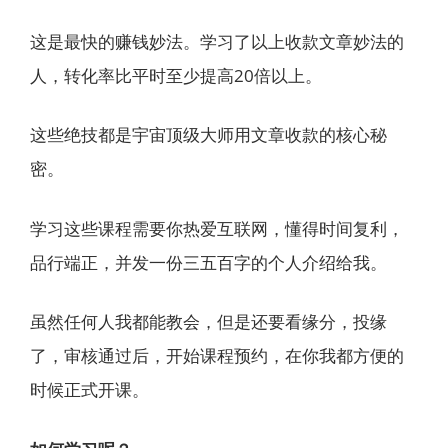
这是最快的赚钱妙法。学习了以上收款文章妙法的
人，转化率比平时至少提高20倍以上。
这些绝技都是宇宙顶级大师用文章收款的核心秘
密。
学习这些课程需要你热爱互联网，懂得时间复利，
品行端正，并发一份三五百字的个人介绍给我。
虽然任何人我都能教会，但是还要看缘分，投缘
了，审核通过后，开始课程预约，在你我都方便的
时候正式开课。