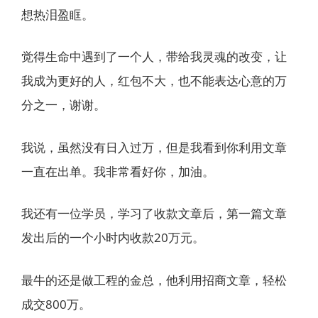
想热泪盈眶。
觉得生命中遇到了一个人，带给我灵魂的改变，让
我成为更好的人，红包不大，也不能表达心意的万
分之一，谢谢。
我说，虽然没有日入过万，但是我看到你利用文章
一直在出单。我非常看好你，加油。
我还有一位学员，学习了收款文章后，第一篇文章
发出后的一个小时内收款20万元。
最牛的还是做工程的金总，他利用招商文章，轻松
成交800万。