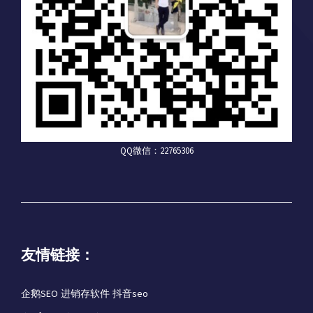
QQ微信：22765306
友情链接：
企鹅SEO
进销存软件
抖音seo