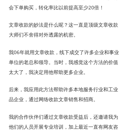
会下单购买，转化率比以前提高至少20倍！
文章收款的妙法是什么呢？这一直是顶级文章收款
大师们不舍得对外透露的机密。
我06年就用文章收款，线下成交了许多企业和事业
单位的老总和领导。当时，我感觉这个方法的价值
太大了，我决定用他帮助更多企业。
后来，我应用此方法帮助许多本地服务行业和工业
品企业，通过网络收款文章销售和招商。
我的合作伙伴们通过文章收款受益后，还邀请我为
他们的人员开展专业培训，加上最近一直有网友咨