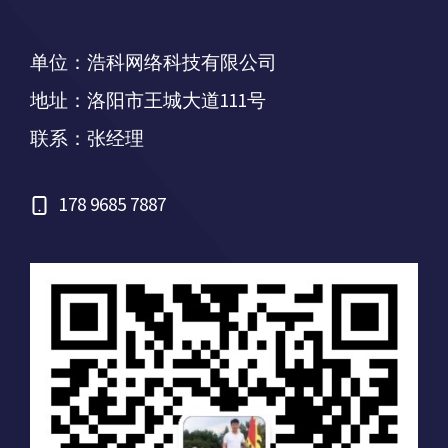
单位：浩科网络科技有限公司
地址：洛阳市王城大道111号
联系：张经理
178 9685 7887