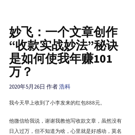
妙飞：一个文章创作
“收款实战妙法”秘诀
是如何使我年赚101
万？
2020年5月26日
作者
浩科
我今天早上收到了小李发来的红包888元。
他微信给我说，谢谢我教他写收款文章，虽然没有
日入过万，但不知道为啥，心里就是好感动，莫名