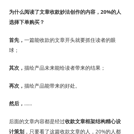
为什么阅读了文章收款妙法创作的内容，20%的人
选择下单购买？
首先，
一篇能收款的文章开头就要抓住读者的眼
球；
其次，
描绘产品未来能给读者带来的结果；
再次，
描绘产品能带来的好处。
然后，
……
后面的文章内容都是经过
收款文章框架结构精心设
计策划
，只要看了这篇收款文章的人，20%的人都