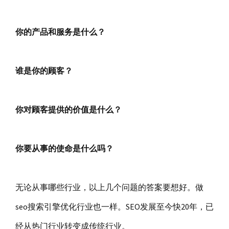
你的产品和服务是什么？
谁是你的顾客？
你对顾客提供的价值是什么？
你要从事的使命是什么吗？
无论从事哪些行业，以上几个问题的答案要想好。做
seo搜索引擎优化行业也一样。SEO发展至今快20年，已
经从热门行业转变成传统行业。