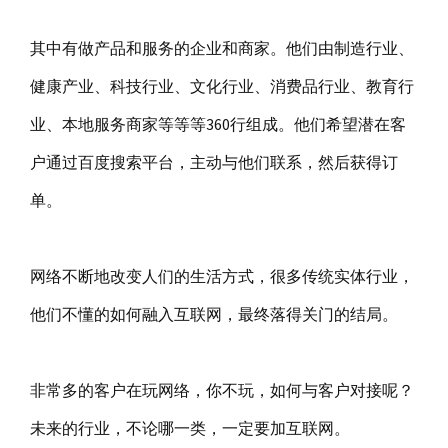
其中有做产品和服务的企业和商家。他们由制造行业、
健康产业、科技行业、文化行业、消费品行业、教育行
业、本地服务商家等等等360行组成。他们希望潜在客
户通过百度搜索平台，主动与他们联系，然后获得订
单。
网络不断地改变人们的生活方式，很多传统实体行业，
他们不懂的如何融入互联网，最终落得关门的结局。
非常多的客户在玩网络，你不玩，如何与客户对接呢？
未来的行业，不论哪一类，一定要加互联网。