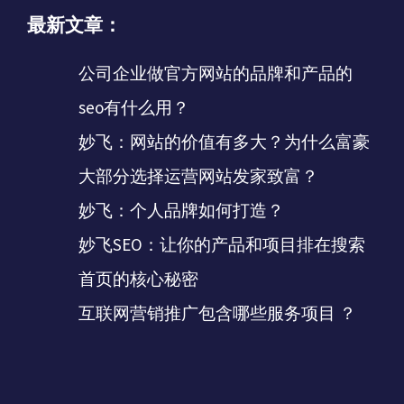
最新文章：
公司企业做官方网站的品牌和产品的
seo有什么用？
妙飞：网站的价值有多大？为什么富豪
大部分选择运营网站发家致富？
妙飞：个人品牌如何打造？
妙飞SEO：让你的产品和项目排在搜索
首页的核心秘密
互联网营销推广包含哪些服务项目 ？