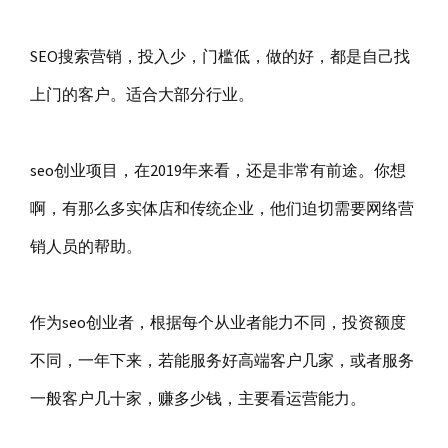
SEO搜索营销，投入少，门槛低，做的好，都是自己找
上门的客户。适合大部分行业。
seo创业项目，在2019年来看，还是非常有前途。你想
啊，有那么多实体店和传统企业，他们迫切需要网络营
销人员的帮助。
作为seo创业者，根据每个从业者能力不同，投资额度
不同，一年下来，若能服务好高端客户几家，或者服务
一般客户几十家，赚多少钱，主要看运营能力。