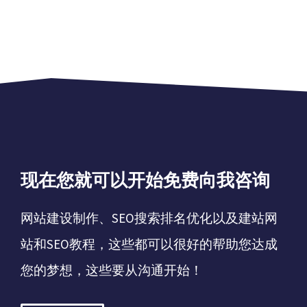
现在您就可以开始免费向我咨询
网站建设制作、SEO搜索排名优化以及建站网
站和SEO教程，这些都可以很好的帮助您达成
您的梦想，这些要从沟通开始！