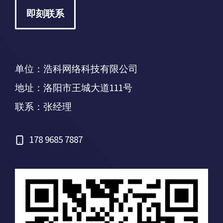
即刻联系
单位：浩科网络科技有限公司
地址：洛阳市王城大道111号
联系：张经理
178 9685 7887