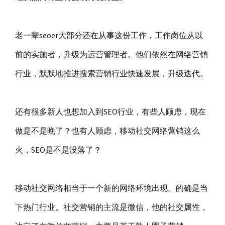
老一辈seoer大部分还在从事这份工作，工作岗位从以
前的实施者，升级为运营管理者。他们依然在网络营销
行业，默默地推进搜索营销行业快速发展，升级迭代。
还有很多新人也想加入到SEO行业，有些人顾虑，现在
做是不是晚了？也有人顾虑，移动社交网络营销这么
火，SEO是不是没落了？
移动社交网络相当于一个新的网络环境出现。的确是当
下热门行业。社交营销的主流是微信，他的社交属性，