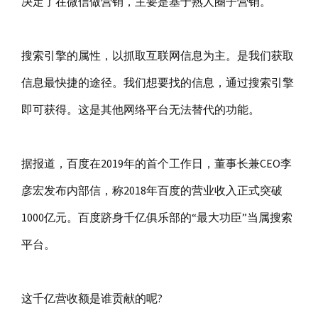
决定了在微信做营销，主要是基于熟人圈子营销。
搜索引擎的属性，以抓取互联网信息为主。是我们获取
信息最快捷的途径。我们想要找的信息，通过搜索引擎
即可获得。这是其他网络平台无法替代的功能。
据报道，百度在2019年的首个工作日，董事长兼CEO李
彦宏发布内部信，称2018年百度的营业收入正式突破
1000亿元。百度跻身千亿俱乐部的“最大功臣”当属搜索
平台。
这千亿营收额是谁贡献的呢?