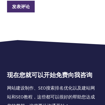
现在您就可以开始免费向我咨询
网站建设制作、SEO搜索排名优化以及建站网
站和SEO教程，这些都可以很好的帮助您达成