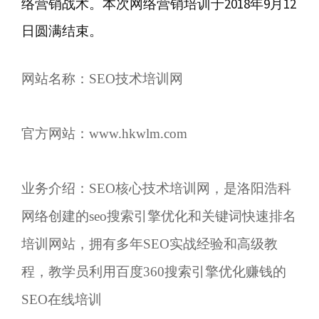
络营销战术。本次网络营销培训于2018年9月12
日圆满结束。
网站名称：
SEO技术培训网
官方网站：www.hkwlm.com
业务介绍：SEO核心技术培训网，是洛阳浩科
网络创建的seo搜索引擎优化和关键词快速排名
培训网站，拥有多年SEO实战经验和高级教
程，教学员利用百度360搜索引擎优化赚钱的
SEO在线培训