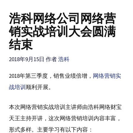
浩科网络公司网络营
销实战培训大会圆满
结束
2018年9月15日
作者
浩科
2018年第三季度，销售业绩倍增，
网络营销实
战培训
顺利开展。
本次网络营销实战培训主讲师由浩科网络财宝
天王主持开讲，这次网络营销培训内容丰富，
形式多样。主要学习有以下内容：