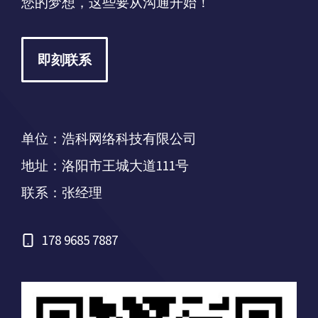
您的梦想，这些要从沟通开始！
即刻联系
单位：浩科网络科技有限公司
地址：洛阳市王城大道111号
联系：张经理
178 9685 7887