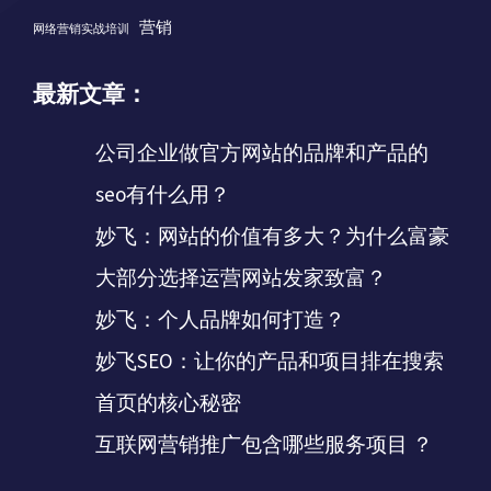
营销
网络营销实战培训
最新文章：
公司企业做官方网站的品牌和产品的
seo有什么用？
妙飞：网站的价值有多大？为什么富豪
大部分选择运营网站发家致富？
妙飞：个人品牌如何打造？
妙飞SEO：让你的产品和项目排在搜索
首页的核心秘密
互联网营销推广包含哪些服务项目 ？