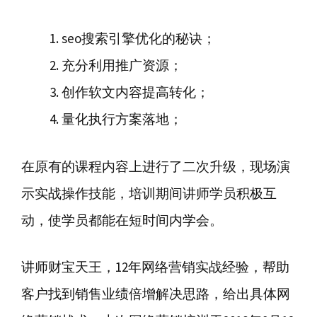
seo搜索引擎优化的秘诀；
充分利用推广资源；
创作软文内容提高转化；
量化执行方案落地；
在原有的课程内容上进行了二次升级，现场演
示实战操作技能，培训期间讲师学员积极互
动，使学员都能在短时间内学会。
讲师财宝天王，12年网络营销实战经验，帮助
客户找到销售业绩倍增解决思路，给出具体网