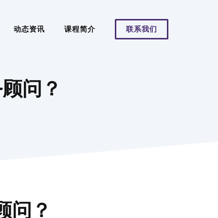
动态资讯
课程简介
联系我们
务顾问？
顾问？