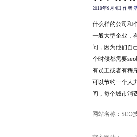
2018年9月4日
作者
什么样的公司和
一般大型企业，有
问，因为他们自
个时候都需要se
有员工或者有程序
可以节约一个人力
间，每个城市消
网站名称：
SEO