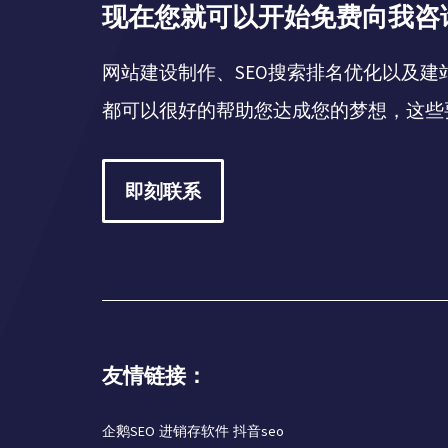
现在您就可以开始免费向我咨
网站建设制作、SEO搜索排名优化以及建
都可以很好的帮助您达成您的梦想，这些
即刻联系
友情链接：
企鹅SEO
进销存软件
抖音seo