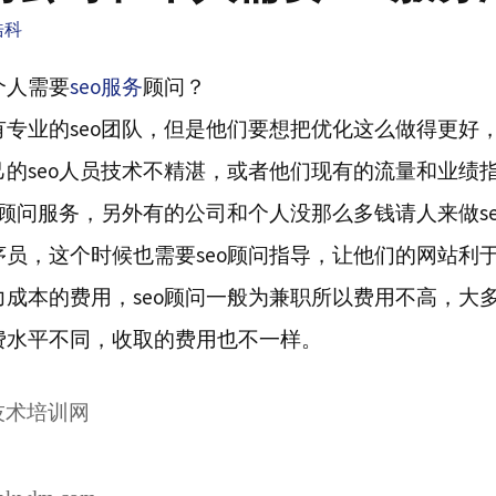
浩科
个人需要
seo服务
顾问？
专业的seo团队，但是他们要想把优化这么做得更好，
己的seo人员技术不精湛，或者他们现有的流量和业绩
o顾问服务，另外有的公司和个人没那么多钱请人来做s
员，这个时候也需要seo顾问指导，让他们的网站利于
成本的费用，seo顾问一般为兼职所以费用不高，大多在20
费水平不同，收取的费用也不一样。
技术培训网