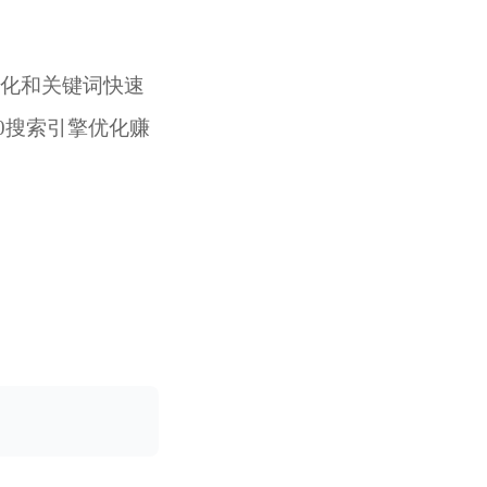
优化和关键词快速
0搜索引擎优化赚