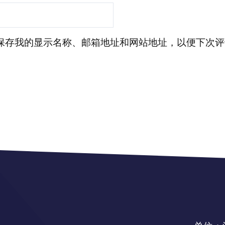
保存我的显示名称、邮箱地址和网站地址，以便下次评