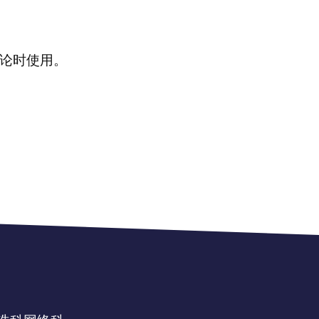
论时使用。