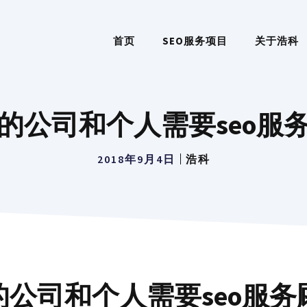
首页
SEO服务项目
关于浩科
的公司和个人需要seo服
2018年9月4日
浩科
的公司和个人需要seo服务