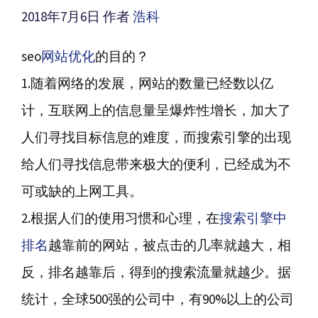
2018年7月6日
作者
浩科
seo
网站优化
的目的？
1.随着网络的发展，网站的数量已经数以亿
计，互联网上的信息量呈爆炸性增长，加大了
人们寻找目标信息的难度，而搜索引擎的出现
给人们寻找信息带来极大的便利，已经成为不
可或缺的上网工具。
2.根据人们的使用习惯和心理，在
搜索引擎中
排名
越靠前的网站，被点击的几率就越大，相
反，排名越靠后，得到的搜索流量就越少。据
统计，全球500强的公司中，有90%以上的公司