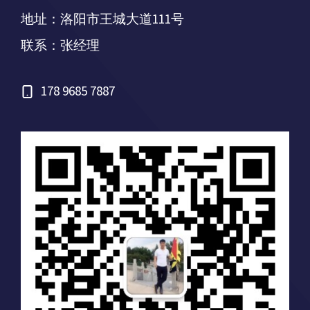
地址：洛阳市王城大道111号
联系：张经理
178 9685 7887