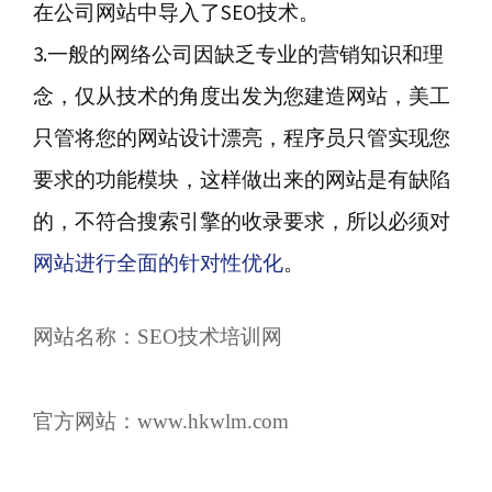
在公司网站中导入了SEO技术。
3.一般的网络公司因缺乏专业的营销知识和理
念，仅从技术的角度出发为您建造网站，美工
只管将您的网站设计漂亮，程序员只管实现您
要求的功能模块，这样做出来的网站是有缺陷
的，不符合搜索引擎的收录要求，所以必须对
网站进行全面的针对性优化
。
网站名称：
SEO技术培训网
官方网站：www.hkwlm.com