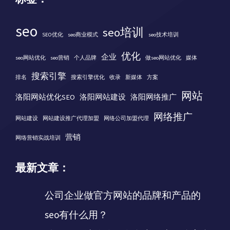
seo
seo培训
SEO优化
seo商业模式
seo技术培训
优化
企业
seo网站优化
seo营销
个人品牌
做seo网站优化
媒体
搜索引擎
排名
搜索引擎优化
收录
新媒体
方案
网站
洛阳网站优化SEO
洛阳网站建设
洛阳网络推广
网络推广
网站建设
网站建设推广代理加盟
网络公司加盟代理
营销
网络营销实战培训
最新文章：
公司企业做官方网站的品牌和产品的
seo有什么用？