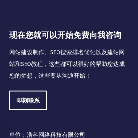
现在您就可以开始免费向我咨询
网站建设制作、SEO搜索排名优化以及建站网
站和SEO教程，这些都可以很好的帮助您达成
您的梦想，这些要从沟通开始！
即刻联系
单位：浩科网络科技有限公司