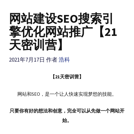
网站建设SEO搜索引
擎优化网站推广【21
天密训营】
2021年7月17日
作者
浩科
【21天密训营】
网站和SEO，是一个让人快速实现梦想的技能。
只要你有好的想法和创意，完全可以从先做一个网站开
始。