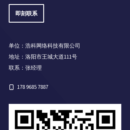
即刻联系
单位：浩科网络科技有限公司
地址：洛阳市王城大道111号
联系：张经理
178 9685 7887