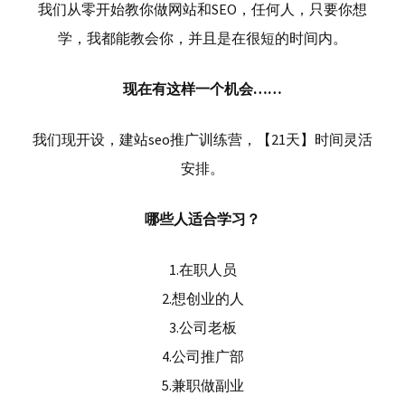
我们从零开始教你做网站和SEO，任何人，只要你想
学，我都能教会你，并且是在很短的时间内。
现在有这样一个机会……
我们现开设，建站seo推广训练营，【21天】时间灵活
安排。
哪些人适合学习？
1.在职人员
2.想创业的人
3.公司老板
4.公司推广部
5.兼职做副业