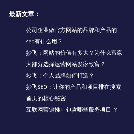
最新文章：
公司企业做官方网站的品牌和产品的
seo有什么用？
妙飞：网站的价值有多大？为什么富豪
大部分选择运营网站发家致富？
妙飞：个人品牌如何打造？
妙飞SEO：让你的产品和项目排在搜索
首页的核心秘密
互联网营销推广包含哪些服务项目 ？