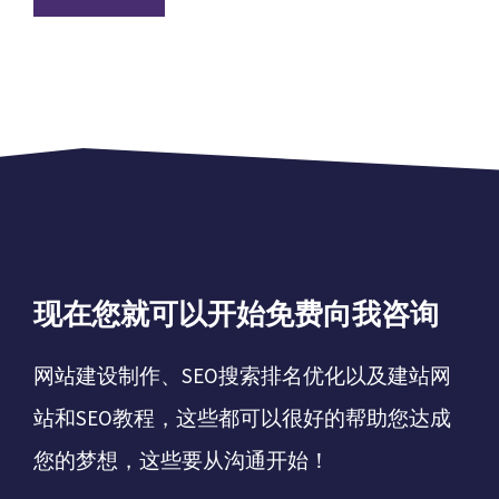
现在您就可以开始免费向我咨询
网站建设制作、SEO搜索排名优化以及建站网
站和SEO教程，这些都可以很好的帮助您达成
您的梦想，这些要从沟通开始！