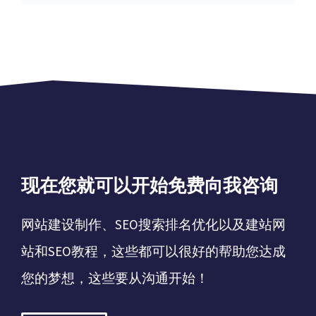
现在您就可以开始免费向我咨询
网站建设制作、SEO搜索排名优化以及建站网
站和SEO教程，这些都可以很好的帮助您达成
您的梦想，这些要从沟通开始！