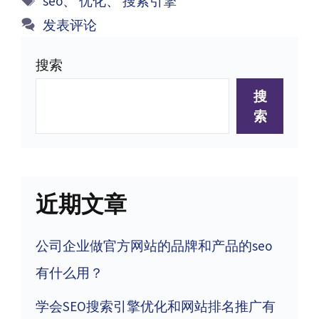
seo
、
优化
、
搜索引擎
签
发表评论
搜索
搜
索
近期文章
公司企业做官方网站的品牌和产品的seo
有什么用？
学会SEO搜索引擎优化和网站排名推广有