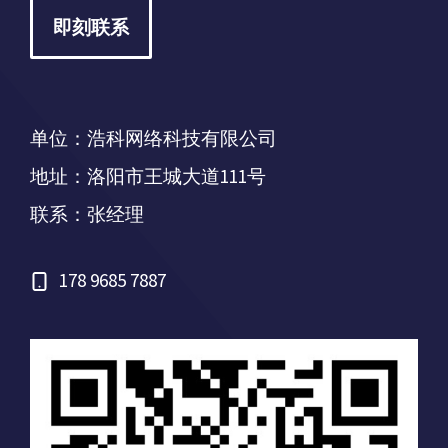
即刻联系
单位：浩科网络科技有限公司
地址：洛阳市王城大道111号
联系：张经理
178 9685 7887