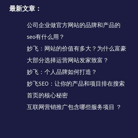
最新文章：
公司企业做官方网站的品牌和产品的
seo有什么用？
妙飞：网站的价值有多大？为什么富豪
大部分选择运营网站发家致富？
妙飞：个人品牌如何打造？
妙飞SEO：让你的产品和项目排在搜索
首页的核心秘密
互联网营销推广包含哪些服务项目 ？