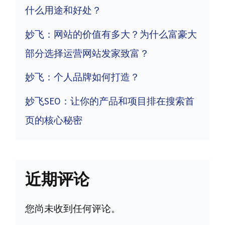
什么用途和好处？
妙飞：网站的价值有多大？为什么富豪大
部分选择运营网站发家致富？
妙飞：个人品牌如何打造？
妙飞SEO：让你的产品和项目排在搜索首
页的核心秘密
近期评论
您尚未收到任何评论。