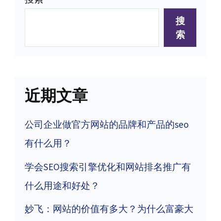
搜
索
近期文章
公司企业做官方网站的品牌和产品的seo
有什么用？
学会SEO搜索引擎优化和网站排名推广有
什么用途和好处？
妙飞：网站的价值有多大？为什么富豪大