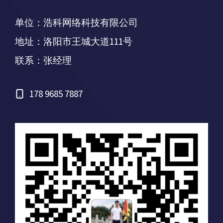
单位：浩科网络科技有限公司
地址：洛阳市王城大道111号
联系：张经理
178 9685 7887