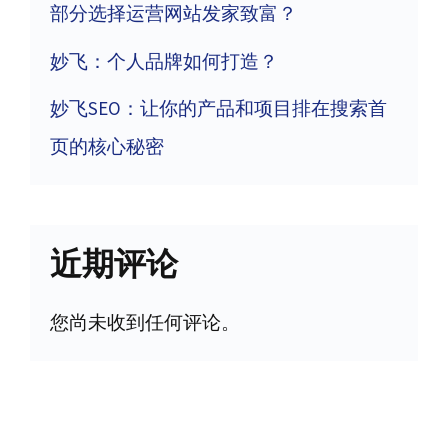
部分选择运营网站发家致富？
妙飞：个人品牌如何打造？
妙飞SEO：让你的产品和项目排在搜索首
页的核心秘密
近期评论
您尚未收到任何评论。