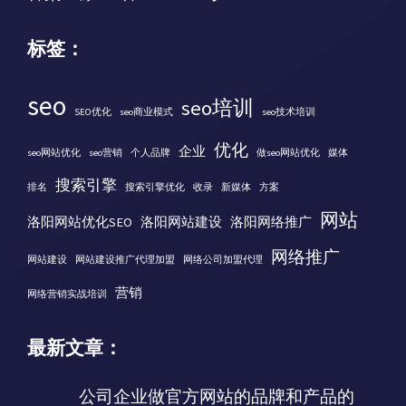
标签：
seo
seo培训
SEO优化
seo商业模式
seo技术培训
优化
企业
seo网站优化
seo营销
个人品牌
做seo网站优化
媒体
搜索引擎
排名
搜索引擎优化
收录
新媒体
方案
网站
洛阳网站优化SEO
洛阳网站建设
洛阳网络推广
网络推广
网站建设
网站建设推广代理加盟
网络公司加盟代理
营销
网络营销实战培训
最新文章：
公司企业做官方网站的品牌和产品的