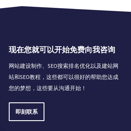
现在您就可以开始免费向我咨询
网站建设制作、SEO搜索排名优化以及建站网
站和SEO教程，这些都可以很好的帮助您达成
您的梦想，这些要从沟通开始！
即刻联系